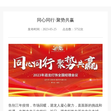
同心同行·聚势共赢
发布时间：2023-05-25 点击数：5752次
告别三年疫情，市场回暖，迴龙人凝心聚力，直面新的挑战和