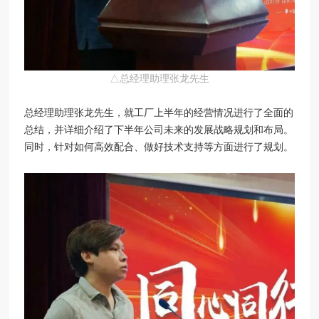
△总经理助理张龙先生
总经理助理张龙先生，就工厂上半年的经营情况进行了全面的
总结，并详细介绍了下半年公司未来的发展战略规划和布局。
同时，针对如何高效配合、做好技术支持等方面进行了规划。