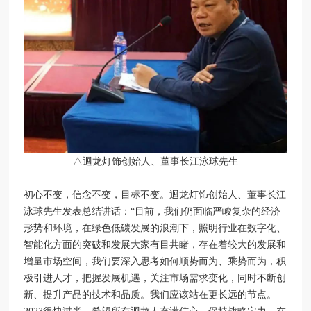
△迴龙灯饰创始人、董事长江泳球先生
初心不变，信念不变，目标不变。迴龙灯饰创始人、董事长江
泳球先生发表总结讲话：“目前，我们仍面临严峻复杂的经济
形势和环境，在绿色低碳发展的浪潮下，照明行业在数字化、
智能化方面的突破和发展大家有目共睹，存在着较大的发展和
增量市场空间，我们要深入思考如何顺势而为、乘势而为，积
极引进人才，把握发展机遇，关注市场需求变化，同时不断创
新、提升产品的技术和品质。我们应该站在更长远的节点。