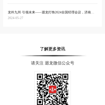
龙吟九州·引领未来——迴龙灯饰2024全国经理会议，济南站盛启
2024-05-27
了解更多资讯
请关注 迴龙微信公众号