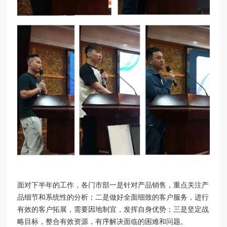
面对下半年的工作，各门市部一是针对产品销售，重点关注产
品细节和系统性的分析；二是做好全面细致的客户服务，进行
有效的客户拓展，需要因地制宜，发挥自身优势；三是坚定战
略目标，整合有效资源，有序解决面临的困难和问题。