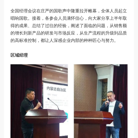
全国经理会议在庄严的国歌声中隆重拉开帷幕，全体人员起立
唱响国歌。接着，各参会人员满怀信心，向大家分享上半年取
得的成果、总结了过往的经验，阐述了面临的问题，从销售额
的增长到新产品的研发与市场反应，从生产流程的升级到品质
的高标准控制，都让人深感企业内部的种种匠心与努力。
区域经理