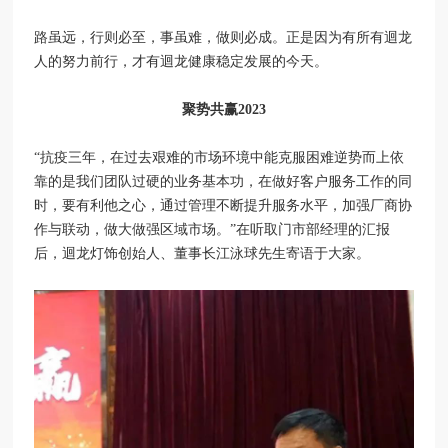
路虽远，行则必至，事虽难，做则必成。正是因为有所有迴龙
人的努力前行，才有迴龙健康稳定发展的今天。
聚势共赢2023
“抗疫三年，在过去艰难的市场环境中能克服困难逆势而上依
靠的是我们团队过硬的业务基本功，在做好客户服务工作的同
时，要有利他之心，通过管理不断提升服务水平，加强厂商协
作与联动，做大做强区域市场。”在听取门市部经理的汇报
后，迴龙灯饰创始人、董事长江泳球先生寄语于大家。