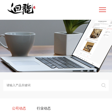
公司动态
行业动态