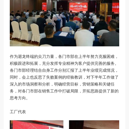
作为迴龙终端的尖刀力量，各门市部在上半年努力克服困难，
积极跟进和拓展，充分发挥专业精神为客户提供完善的服务。
各门市部经理结合自身工作分别汇报了上半年业绩完成情况，
同时，会上也反思了失败案例的经验教训，对下半年工作做了
深入的市场洞察和分析，明确经营目标，营销策略和关键任
务，对各门市部在销售工作中打破局限，开拓思路提供了新的
思考方向。
工厂代表