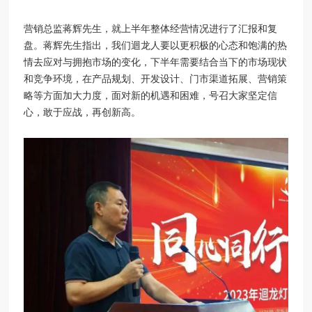
营销总监蒋辉先生，就上半年整体经营情况进行了汇报和复
盘。蒋辉先生指出，我们迴龙人要以更积极的心态和饱满的热
情去应对与拥抱市场的变化，下半年需要结合当下的市场现状
和竞争环境，在产品规划、开发设计、门市渠道拓展、营销策
略等方面加大力度，面对新的机遇和困难，号召大家坚定信
心，敢于应战，再创新高。