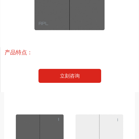
产品特点：
立刻咨询