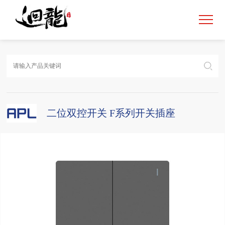
二位双控开关 F系列开关插座