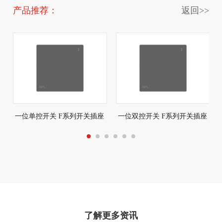
产品推荐：
返回>>
一位单控开关 F系列开关插座
一位双控开关 F系列开关插座
了解更多资讯