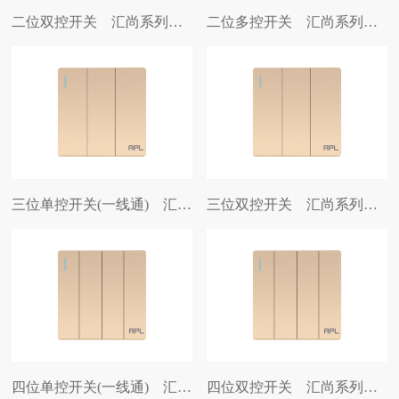
二位双控开关 汇尚系列开关插座
二位多控开关 汇尚系列开关插座
三位单控开关(一线通) 汇尚系列开关插座
三位双控开关 汇尚系列开关插座
四位单控开关(一线通) 汇尚系列开关插座
四位双控开关 汇尚系列开关插座