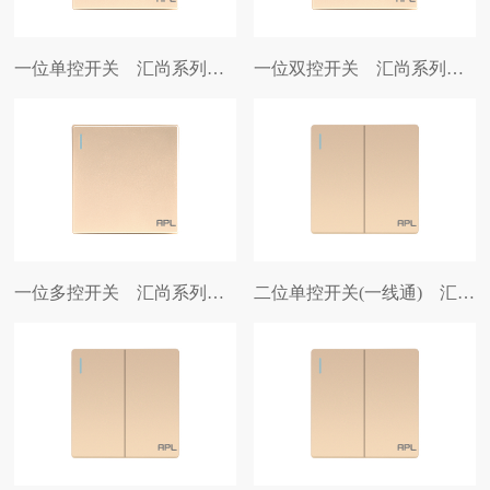
一位单控开关 汇尚系列开关插座
一位双控开关 汇尚系列开关插座
一位多控开关 汇尚系列开关插座
二位单控开关(一线通) 汇尚系列开关插座