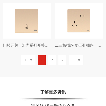
门铃开关 汇尚系列开关插座
二三极插座 斜五孔插座 汇尚系列开关插座
上一页
1
2
5
下一页
了解更多资讯