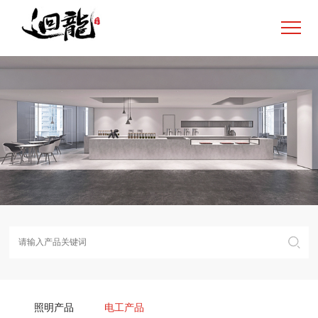
照明产品
电工产品