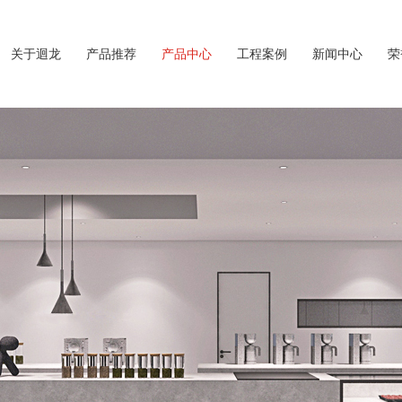
关于迴龙
产品推荐
产品中心
工程案例
新闻中心
荣