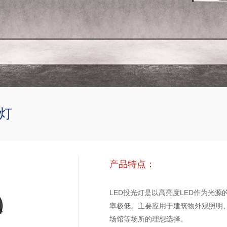
光灯
产品特点：
LED投光灯是以高亮度LED作为光
率极低。主要应用于建筑物外观照明
场馆等场所的理想选择。