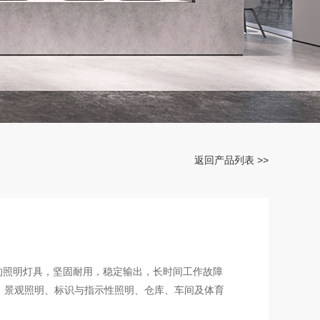
返回产品列表 >>
源的照明灯具，坚固耐用，稳定输出，长时间工作故障
、景观照明、标识与指示性照明、仓库、车间及体育