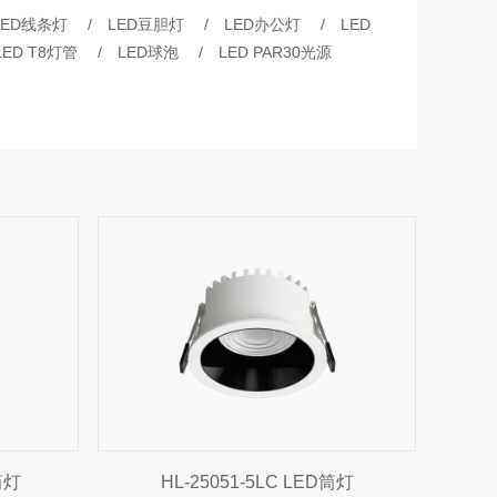
LED线条灯
/
LED豆胆灯
/
LED办公灯
/
LED
LED T8灯管
/
LED球泡
/
LED PAR30光源
筒灯
HL-25051-5LC LED筒灯