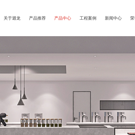
关于迴龙
产品推荐
产品中心
工程案例
新闻中心
荣