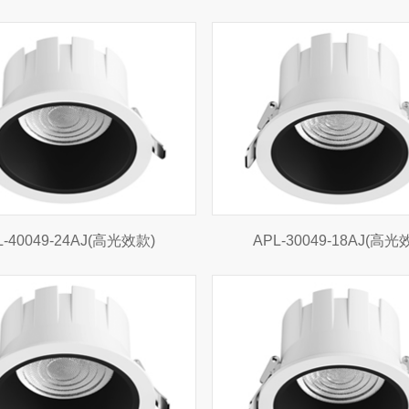
L-40049-24AJ(高光效款)
APL-30049-18AJ(高光