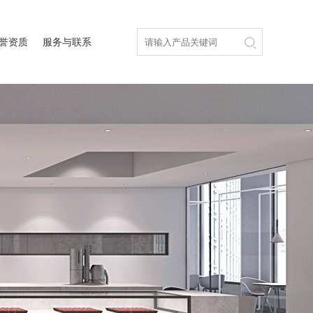
誉资质
服务与联系